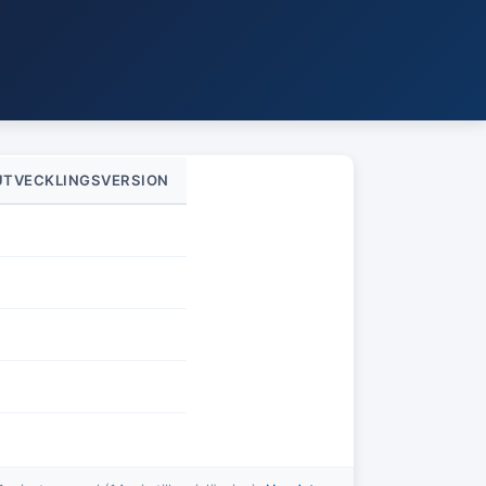
UTVECKLINGSVERSION